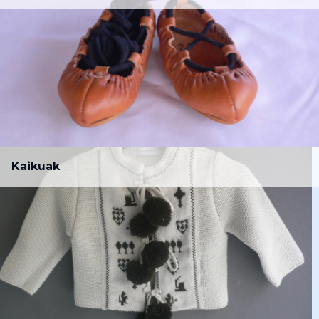
Kaikuak