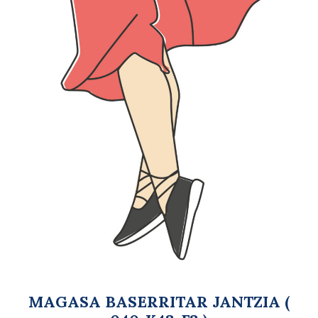
MAGASA BASERRITAR JANTZIA (