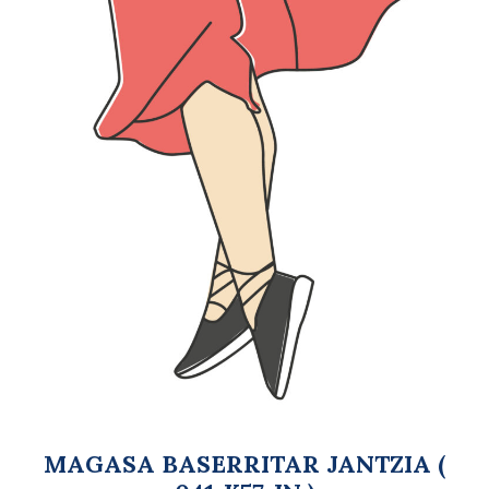
MAGASA BASERRITAR JANTZIA (