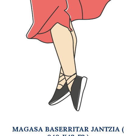
MAGASA BASERRITAR JANTZIA (