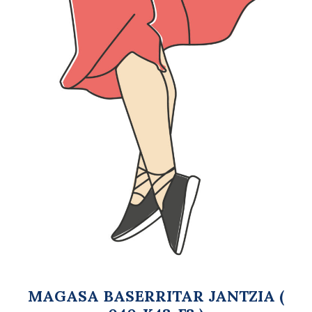
MAGASA BASERRITAR JANTZIA (