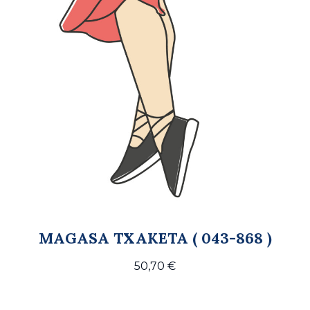
MAGASA TXAKETA ( 043-868 )
50,70
€