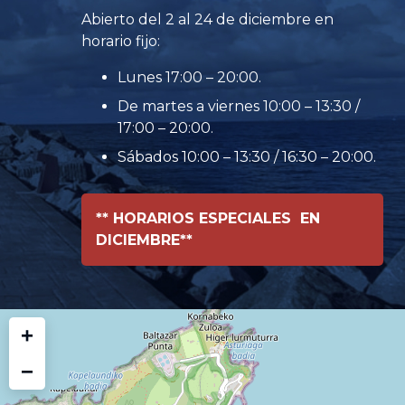
Abierto del 2 al 24 de diciembre en
horario fijo:
Lunes 17:00 – 20:00.
De martes a viernes 10:00 – 13:30 /
17:00 – 20:00.
Sábados 10:00 – 13:30 / 16:30 – 20:00.
** HORARIOS ESPECIALES EN
DICIEMBRE**
+
−